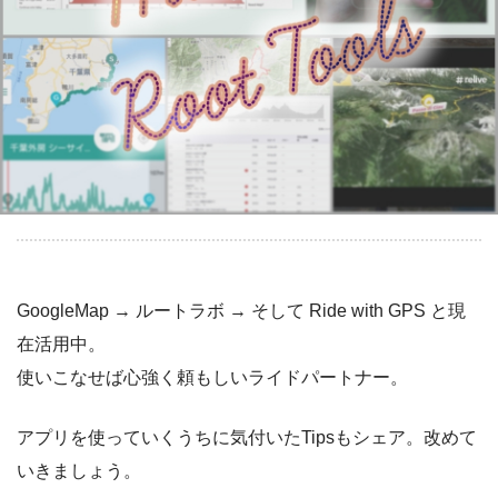
GoogleMap → ルートラボ → そして Ride with GPS と現
在活用中。
使いこなせば心強く頼もしいライドパートナー。
アプリを使っていくうちに気付いたTipsもシェア。改めて
いきましょう。