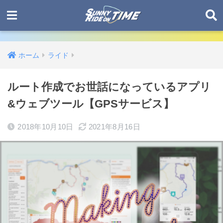
ホーム
ライド
ルート作成でお世話になっているアプリ
&ウェブツール【GPSサービス】
2018年10月10日
2021年8月16日