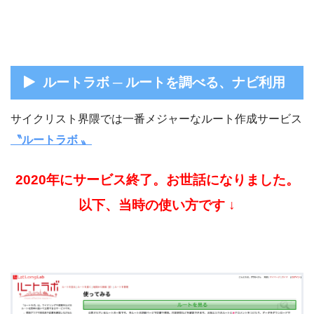
ルートラボ ─ ルートを調べる、ナビ利用
サイクリスト界隈では一番メジャーなルート作成サービス
〝ルートラボ
〟
2020年にサービス終了。お世話になりました。
以下、当時の使い方です ↓