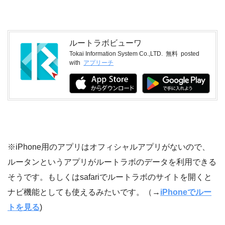
ルートラボビューワ
Tokai Information System Co.,LTD.
無料
posted
with
アプリーチ
※iPhone用のアプリはオフィシャルアプリがないので、
ルータンというアプリがルートラボのデータを利用できる
そうです。もしくはsafariでルートラボのサイトを開くと
ナビ機能としても使えるみたいです。（→
iPhoneでルー
トを見る
)