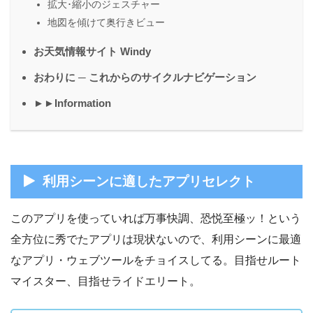
拡大･縮小のジェスチャー
地図を傾けて奥行きビュー
お天気情報サイト Windy
おわりに ─ これからのサイクルナビゲーション
►►Information
利用シーンに適したアプリセレクト
このアプリを使っていれば万事快調、恐悦至極ッ！という
全方位に秀でたアプリは現状ないので、利用シーンに最適
なアプリ・ウェブツールをチョイスしてる。目指せルート
マイスター、目指せライドエリート。