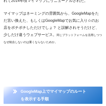
れて2014年頃マイマップにリニューアルされた。
マイマップはネーミングの雰囲気から、GoogleMapをた
だ言い換えた、もしくはGoogleMapでお気に入り☆のお
店をポチポチしただけでしょ？ と誤解されそうだけど、
少しだけ違うウェブサービス。
同じプラットフォームを活用しつつ
なぜ統合しないのは重くならないためか。
GoogleMap上でマイマップのルート
を表示する手順