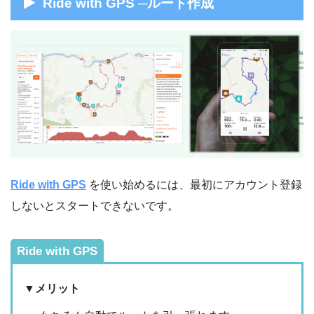
Ride with GPS ─ルート作成
Ride with GPS
を使い始めるには、最初にアカウント登録
しないとスタートできないです。
Ride with GPS
▼メリット