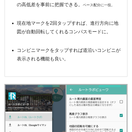
の高低差を事前に把握できる。
ペース配分に一役。
現在地マークを
2
回タップすれば、進行方向に地
図が自動回転してくれるコンパスモードに。
コンビニマークをタップすれば道沿いコンビニが
表示される機能も良い。