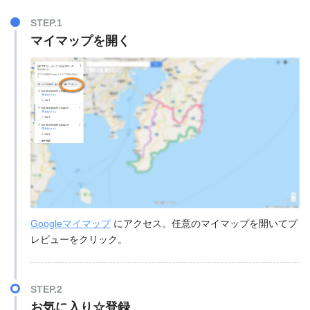
STEP.1
マイマップを開く
Googleマイマップ
にアクセス。任意のマイマップを開いてプ
レビューをクリック。
STEP.2
お気に入り☆登録