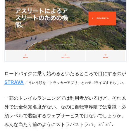
ロードバイクに乗り始めるといたるところで目にするのが
STRAVA
こういう類を「トラッカーアプリ」とカテゴライズするらしい。
一部のトレイルランニングでは利用者がいるけど、それ以
外では全然知名度がない。なのに自転車界隈では常識・必
須レベルで君臨するウェブサービスではないでしょうか。
みんな当たり前のようにストラバストラバ、ﾗﾊﾞﾗﾊﾞ、