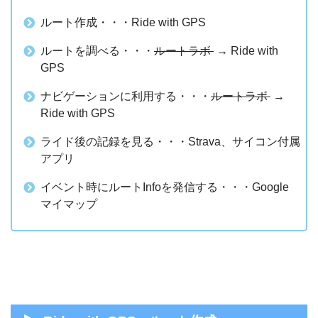
ルート作成・・・Ride with GPS
ルートを調べる・・・
ルートラボ
→ Ride with
GPS
ナビゲーションに利用する・・・
ルートラボ
→
Ride with GPS
ライド後の記録を見る・・・Strava、サイコン付属
アプリ
イベント時にルートInfoを発信する・・・Google
マイマップ