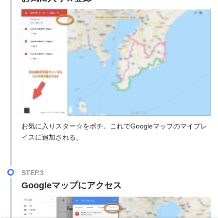
お気に入りスター☆をポチ。これでGoogleマップのマイプレ
イスに追加される。
STEP.3
Googleマップにアクセス