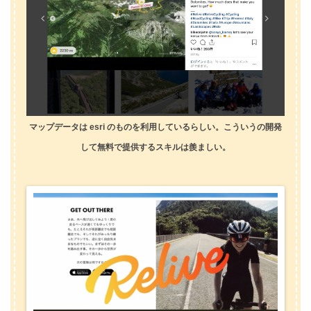
マップデータは esri のものを利用しているらしい。こういうの開発
して無料で提供するスキルは羨ましい。