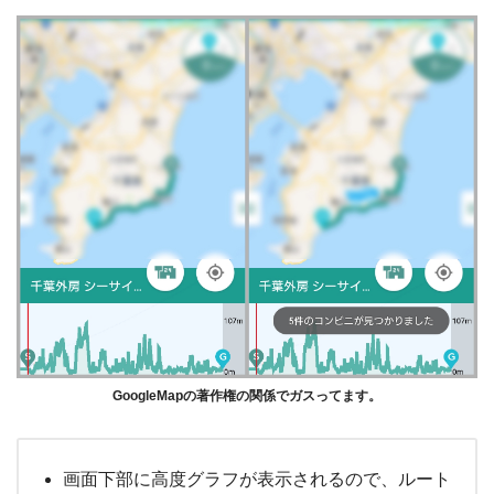
GoogleMapの著作権の関係でガスってます。
画面下部に高度グラフが表示されるので、ルート