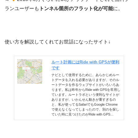
ランユーザーも
トンネル箇所のフラット化が可能
に。
使い方を解説してくれてお世話になったサイト↓
ルート計画にはRide with GPSが便利
です
ナビとして使用するために、あらかじめルー
トデータを入れる必要がありますが、そのル
ートデータを作るウェブサイトがいろいろあ
ります。私は昨年からRide with GPSを常用し
ています。ルートラボという便利なサイトが
ありますが、いかんせん動きが重すぎるの
と、私が使ってるSafariでもGoogle Chrome
で使えなくなってしまったので、別のを探し
ていた時に見つけたのがRide with GPS…