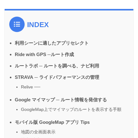
INDEX
利用シーンに適したアプリセレクト
Ride with GPS ─ルート作成
ルートラボ ─ ルートを調べる、ナビ利用
STRAVA ─ ライドパフォーマンスの管理
Relive ──
Google マイマップ ─ ルート情報を発信する
GoogleMap上でマイマップのルートを表示する手順
モバイル版 GoogleMap アプリ Tips
地図の全画面表示