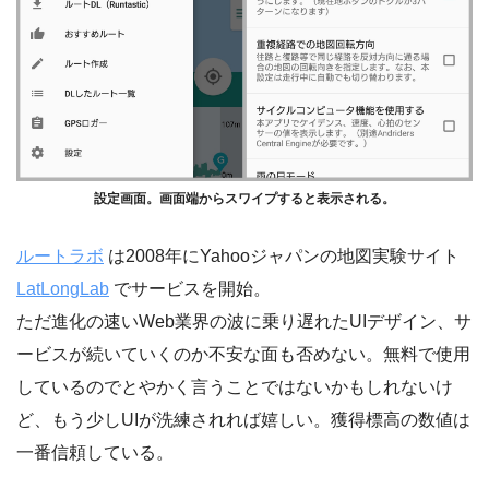
設定画面。画面端からスワイプすると表示される。
ルートラボ
は2008年にYahooジャパンの地図実験サイト
LatLongLab
でサービスを開始。
ただ進化の速いWeb業界の波に乗り遅れたUIデザイン、サ
ービスが続いていくのか不安な面も否めない。無料で使用
しているのでとやかく言うことではないかもしれないけ
ど、もう少しUIが洗練されれば嬉しい。獲得標高の数値は
一番信頼している。