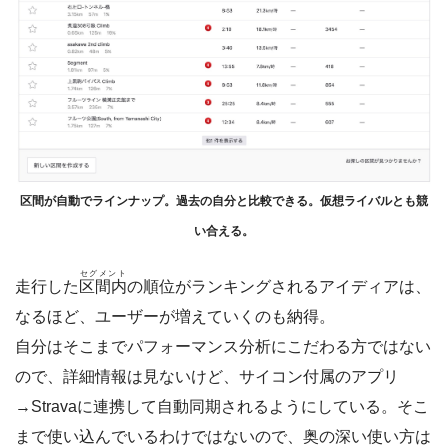
区間が自動でラインナップ。過去の自分と比較できる。仮想ライバルとも競
い合える。
セグメント
走行した
区間内
の順位がランキングされるアイディアは、
なるほど、ユーザーが増えていくのも納得。
自分はそこまでパフォーマンス分析にこだわる方ではない
ので、詳細情報は見ないけど、サイコン付属のアプリ
→Stravaに連携して自動同期されるようにしている。そこ
まで使い込んでいるわけではないので、奥の深い使い方は