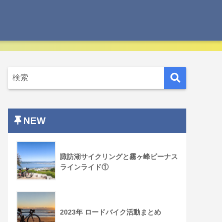
NEW
諏訪湖サイクリングと霧ヶ峰ビーナス
ラインライド①
2023年 ロードバイク活動まとめ