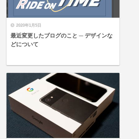
2020年1月5日
最近変更したブログのこと ─ デザインな
どについて