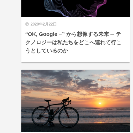
2020年2月22日
“OK, Google −” から想像する未来 ─ テ
クノロジーは私たちをどこへ連れて行こ
うとしているのか