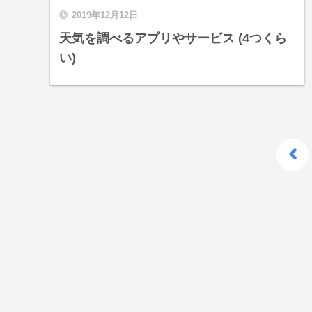
2019年12月12日
天気を調べるアプリやサービス (4つくら
い)