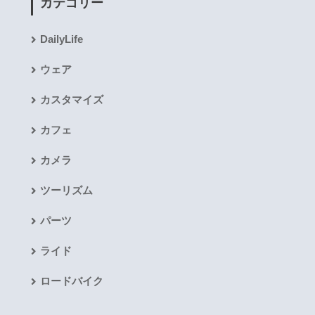
カテゴリー
DailyLife
ウェア
カスタマイズ
カフェ
カメラ
ツーリズム
パーツ
ライド
ロードバイク