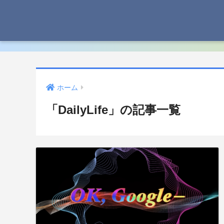
ホーム
「DailyLife」の記事一覧