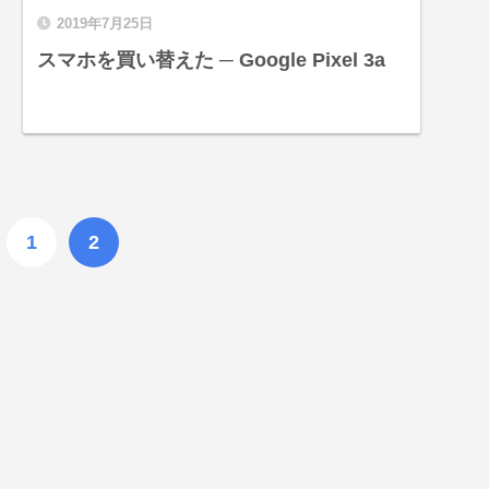
2019年7月25日
スマホを買い替えた ─ Google Pixel 3a
1
2