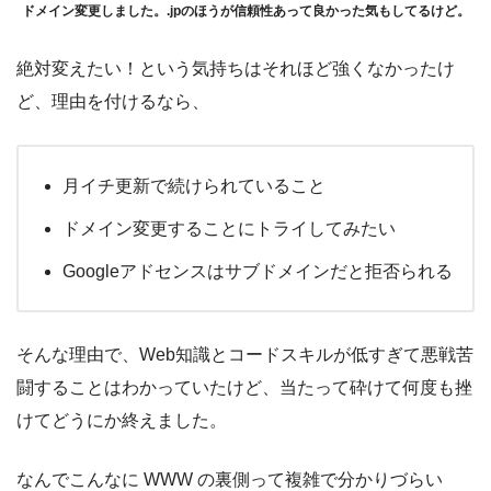
ドメイン変更しました。.jpのほうが信頼性あって良かった気もしてるけど。
絶対変えたい！という気持ちはそれほど強くなかったけ
ど、理由を付けるなら、
月イチ更新で続けられていること
ドメイン変更することにトライしてみたい
Googleアドセンスはサブドメインだと拒否られる
そんな理由で、Web知識とコードスキルが低すぎて悪戦苦
闘することはわかっていたけど、当たって砕けて何度も挫
けてどうにか終えました。
なんでこんなに WWW の裏側って複雑で分かりづらい