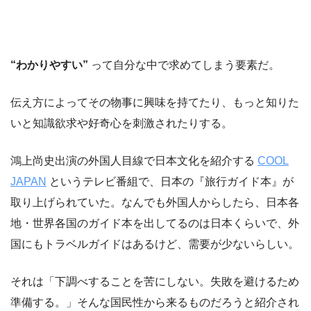
“わかりやすい”
って自分な中で求めてしまう要素だ。
伝え方によってその物事に興味を持てたり、もっと知りた
いと知識欲求や好奇心を刺激されたりする。
鴻上尚史出演の外国人目線で日本文化を紹介する
COOL
JAPAN
というテレビ番組で、日本の『旅行ガイド本』が
取り上げられていた。なんでも外国人からしたら、日本各
地・世界各国のガイド本を出してるのは日本くらいで、外
国にもトラベルガイドはあるけど、需要が少ないらしい。
それは「下調べすることを苦にしない。失敗を避けるため
準備する。」そんな国民性から来るものだろうと紹介され