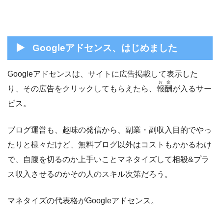
Googleアドセンス、はじめました
Googleアドセンスは、サイトに広告掲載して表示した
お金
り、その広告をクリックしてもらえたら、
報酬
が入るサー
ビス。
ブログ運営も、趣味の発信から、副業・副収入目的でやっ
たりと様々だけど、無料ブログ以外はコストもかかるわけ
で、自腹を切るのか上手いことマネタイズして相殺&プラ
ス収入させるのかその人のスキル次第だろう。
マネタイズの代表格がGoogleアドセンス。