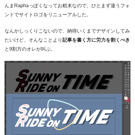
んまRaphaっぽくなってお粗末なので、ひとまず違うフォ
ントでサイトロゴをリニューアルした。
なんかしっくりこないので、納得いくまでデザインしてみ
たいけど、そんなことより
記事を書く方に労力を割くべき
と9割方のオレが叫ぶ。