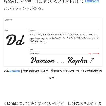
ちなみに Raphaロゴに似ているフォントとして
Damion
というフォントがある。
via.
Damion
｜雰囲気は似てるけど、逆にオリジナルのデザインの完成度が際
立つ。
Raphaについて熱く語っているけど、自分のスキルだとま