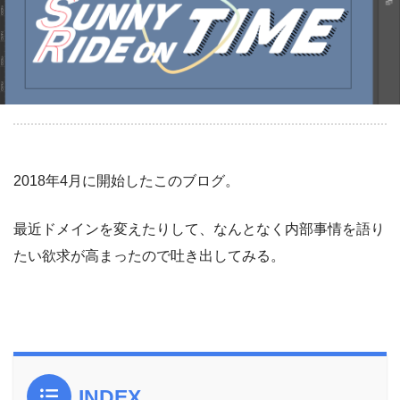
2018年4月に開始したこのブログ。
最近ドメインを変えたりして、なんとなく内部事情を語り
たい欲求が高まったので吐き出してみる。
INDEX