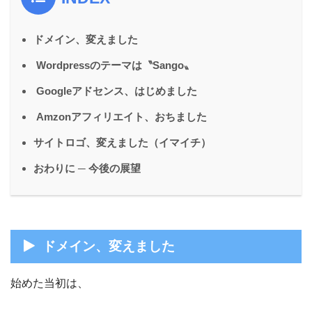
ドメイン、変えました
Wordpressのテーマは〝Sango〟
Googleアドセンス、はじめました
Amzonアフィリエイト、おちました
サイトロゴ、変えました（イマイチ）
おわりに ─ 今後の展望
ドメイン、変えました
始めた当初は、