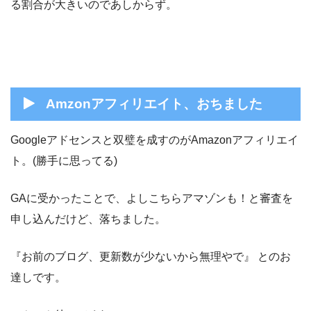
る割合が大きいのであしからず。
Amzonアフィリエイト、おちました
Googleアドセンスと双璧を成すのがAmazonアフィリエイ
ト。(勝手に思ってる)
GAに受かったことで、よしこちらアマゾンも！と審査を
申し込んだけど、落ちました。
『お前のブログ、更新数が少ないから無理やで』 とのお
達しです。