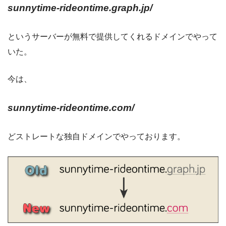
sunnytime-rideontime.graph.jp/
というサーバーが無料で提供してくれるドメインでやって
いた。
今は、
sunnytime-rideontime.com/
どストレートな独自ドメインでやっております。