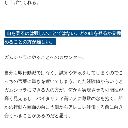
し上げてくれる。
山を登るのは難しいことではない。どの山を登るか見極
めることの方が難しい。
ガムシャラにやることへのカウンター。
自分も即行動派ではなく、試算や算段をしてしまうのでこ
っちの言葉に重きを置いてしまう。ただ経験値からいうと
ガムシャラにできる人の方が、何かを実現させる可能性が
高く見えるし、バイタリティ高い人に尊敬の念を抱く。誰
かの行動を画面の向こう側からアレコレ評価する前に向き
合うべきことがあるのだと思う。