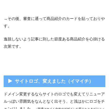
→その後、審査に通って商品紹介のカードを貼っておりや
す。
逸脱しないよう記事に則した節度ある商品紹介を心掛ける
次第です。
サイトロゴ、変えました（イマイチ）
ドメイン変更するならサイトのロゴでも変えてリニューア
ルっぽい雰囲気をなんとなく出そう、と浅はかにロゴをチ
ェンジしました。
（普通はサイト全体のデザインを変えたときがリニュ