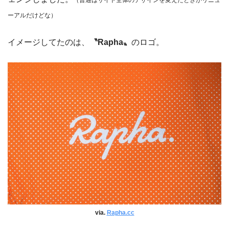
ーアルだけどな）
イメージしてたのは、
〝Rapha〟
のロゴ。
via.
Rapha.cc