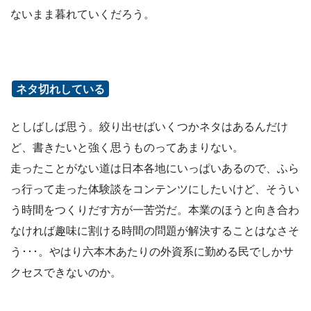
ないまま暮れていくだろう。
ネタ切れしている
としばしば思う。絞り出せばいくつかネタはあるんだけ
ど、書きたいと強く思うものってあまりない。
走ったことがない道は日本各地にいっぱいあるので、ふら
っ行って走った体験談をコンテンツにしたいけど、そうい
う時間をつくりだす方が一苦労だ。本業のほうと向き合わ
なければ趣味に割ける時間の問題が解決することはなさそ
う･･･。やはり六本木あたりの外資系に勤める民でしかサ
クセスできないのか。