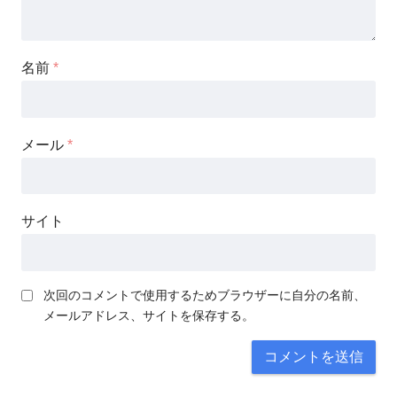
名前
*
メール
*
サイト
次回のコメントで使用するためブラウザーに自分の名前、
メールアドレス、サイトを保存する。