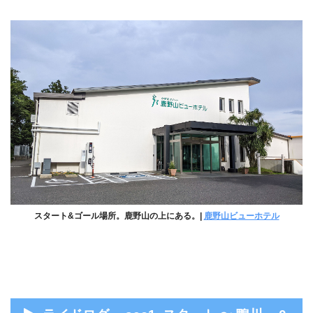
スタート&ゴール場所。鹿野山の上にある。|
鹿野山ビューホテル