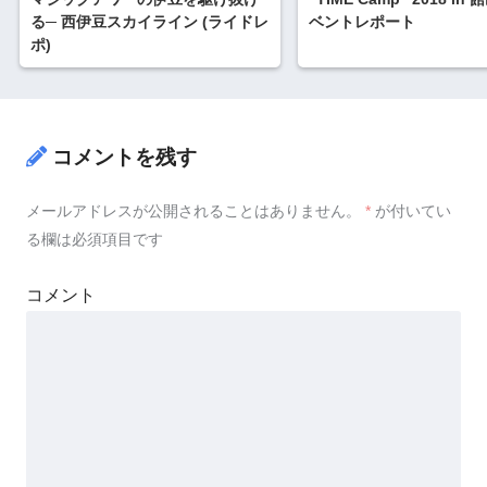
る─ 西伊豆スカイライン (ライドレ
ベントレポート
ポ)
コメントを残す
メールアドレスが公開されることはありません。
*
が付いてい
る欄は必須項目です
コメント