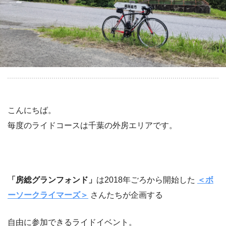
こんにちば。
毎度のライドコースは千葉の外房エリアです。
「房総グランフォンド」
は2018年ごろから開始した
＜ボ
ーソークライマーズ＞
さんたちが企画する
自由に参加できるライドイベント。