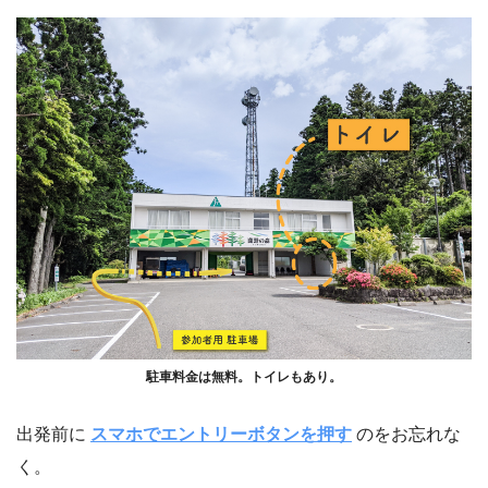
駐車料金は無料。トイレもあり。
出発前に
スマホでエントリーボタンを押す
のをお忘れな
く。