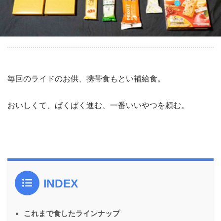
毎回のライドのお供、携帯食もとい補給食。
おいしくて、ぱくぱく進む、一番いいやつを頼む。
INDEX
これまで食したラインナップ