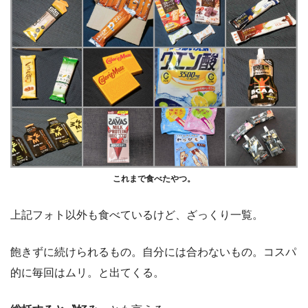
これまで食べたやつ。
上記フォト以外も食べているけど、ざっくり一覧。
飽きずに続けられるもの。自分には合わないもの。コスパ
的に毎回はムリ。と出てくる。