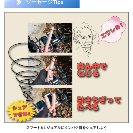
ソーセージTips
スマート&カジュアルにタンパク質をシェアしよう