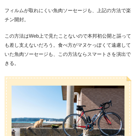
フィルムが取れにくい魚肉ソーセージも、上記の方法で楽
チン開封。
この方法はWeb上で見たことないので本邦初公開と謳って
も差し支えないだろう。食べ方がマヌケっぽくて遠慮して
いた魚肉ソーセージも、この方法ならスマートさを演出で
きる。