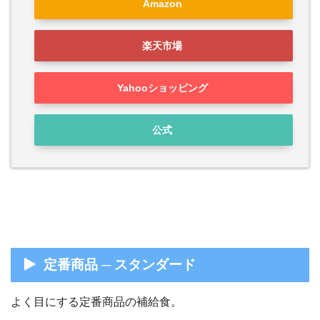
Amazon
楽天市場
Yahooショッピング
公式
定番商品 ─ スタンダード
よく目にする定番商品の補給食。