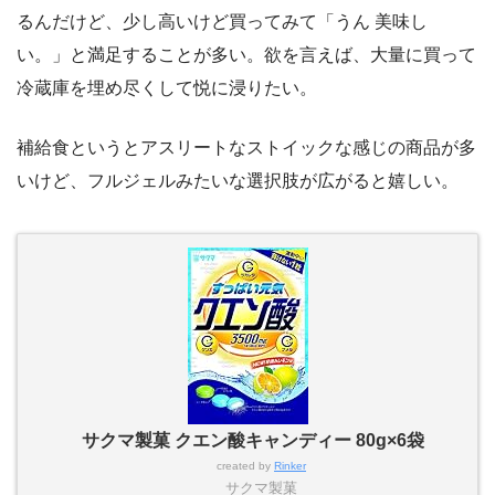
るんだけど、少し高いけど買ってみて「うん 美味し
い。」と満足することが多い。欲を言えば、大量に買って
冷蔵庫を埋め尽くして悦に浸りたい。
補給食というとアスリートなストイックな感じの商品が多
いけど、フルジェルみたいな選択肢が広がると嬉しい。
サクマ製菓 クエン酸キャンディー 80g×6袋
created by
Rinker
サクマ製菓