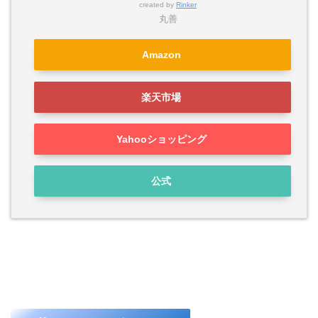
created by
Rinker
丸善
Amazon
楽天市場
Yahooショッピング
公式