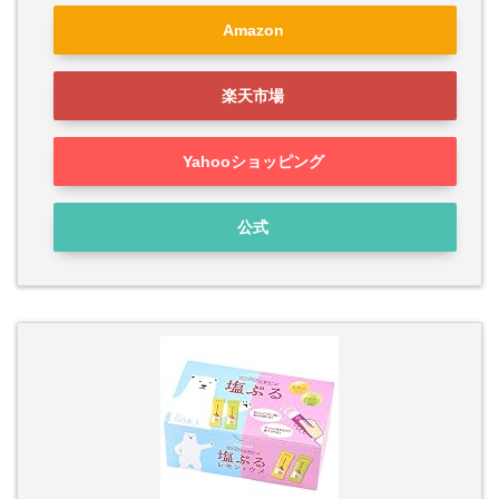
Amazon
楽天市場
Yahooショッピング
公式