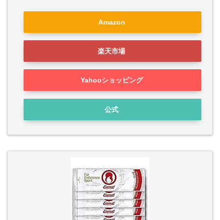
Amazon
楽天市場
Yahooショッピング
公式