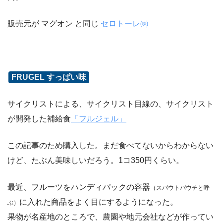
販売元が マグオン と同じ
セロトーレ㈱
FRUGEL すっぱい味
サイクリストによる、サイクリスト目線の、サイクリスト
が開発した補給食
「フルジェル」
この記事のため購入した。まだ食べてないからわからない
けど、たぶん美味しいだろう。1コ350円くらい。
最近、フルーツをハンディパックの容器
（スパウトパウチと呼
に入れた商品をよく目にするようになった。
ぶ）
果物が名産地のところで、農園や地元会社などが作ってい