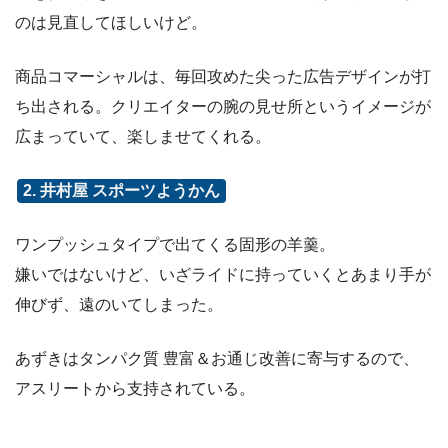
のは見直してほしいけど。
商品コマーシャルは、毎回攻めた尖った広告デザインが打
ち出される。クリエイターの腕の見せ所というイメージが
広まっていて、楽しませてくれる。
2. 井村屋 スポーツようかん
ワンプッシュタイプで出てくる固形の羊羹。
嫌いではないけど、いざライドに持っていくとあまり手が
伸びず、遠のいてしまった。
あずきはタンパク質 豊富＆お通じ改善に寄与するので、
アスリートから支持されている。